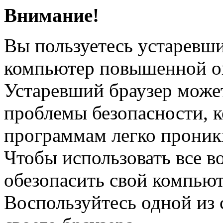
Внимание!
Вы пользуетесь устаревш
компьютер повышенной о
Устаревший браузер може
проблемы безопасности, 
программам легко проник
Чтобы использовать все в
обезопасить свой компьют
Воспользуйтесь одной из 