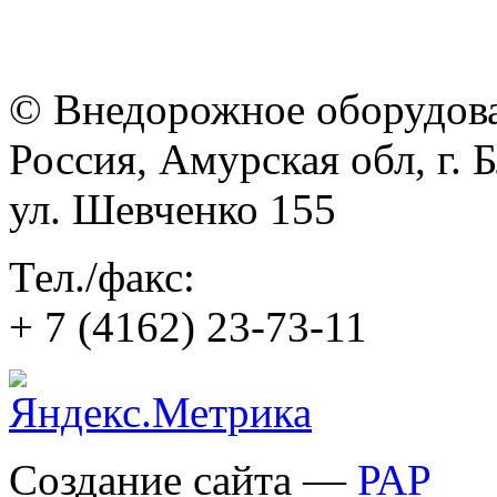
© Внедорожное оборудован
Россия, Амурская обл, г. 
ул. Шевченко 155
Тел./факс:
+ 7 (4162) 23-73-11
Создание сайта —
РАР