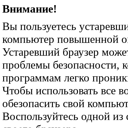
Внимание!
Вы пользуетесь устаревш
компьютер повышенной о
Устаревший браузер може
проблемы безопасности, 
программам легко проник
Чтобы использовать все в
обезопасить свой компьют
Воспользуйтесь одной из 