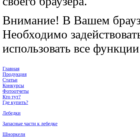
своего браузера.
Внимание!
В Вашем браузе
Необходимо задействовать 
использовать все функции
Главная
Продукция
Статьи
Конкурсы
Фотоотчеты
Кто тут?
Где купить?
Лебедки
Запасные части к лебедке
Шноркели