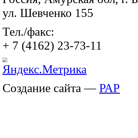
ул. Шевченко 155
Тел./факс:
+ 7 (4162) 23-73-11
Создание сайта —
РАР