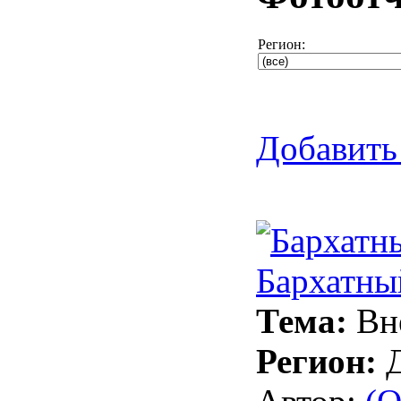
Регион:
Добавить 
Бархатны
Тема:
Вн
Регион: