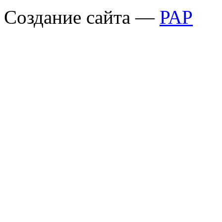
Создание сайта —
РАР