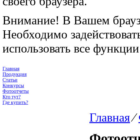
своего браузера.
Внимание!
В Вашем браузе
Необходимо задействовать 
использовать все функции
Главная
Продукция
Статьи
Конкурсы
Фотоотчеты
Кто тут?
Где купить?
Главная
⁄
Фотоот