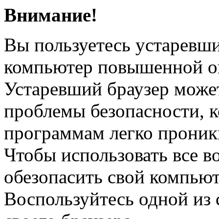
Внимание!
Вы пользуетесь устаревш
компьютер повышенной о
Устаревший браузер може
проблемы безопасности, 
программам легко проник
Чтобы использовать все в
обезопасить свой компьют
Воспользуйтесь одной из 