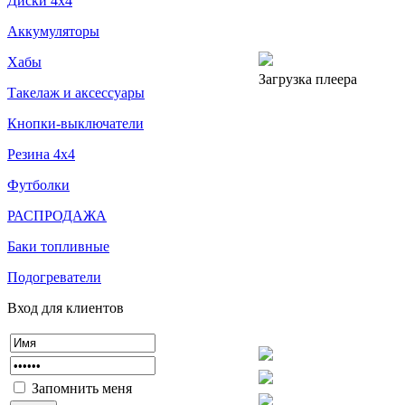
Диски 4х4
Аккумуляторы
Хабы
Загрузка плеера
Такелаж и аксессуары
Кнопки-выключатели
Резина 4х4
Футболки
РАСПРОДАЖА
Баки топливные
Подогреватели
Вход
для
клиентов
Запомнить меня