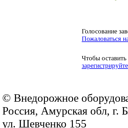
Голосование за
Пожаловаться н
Чтобы оставить
зарегистрируйте
© Внедорожное оборудован
Россия, Амурская обл, г. 
ул. Шевченко 155