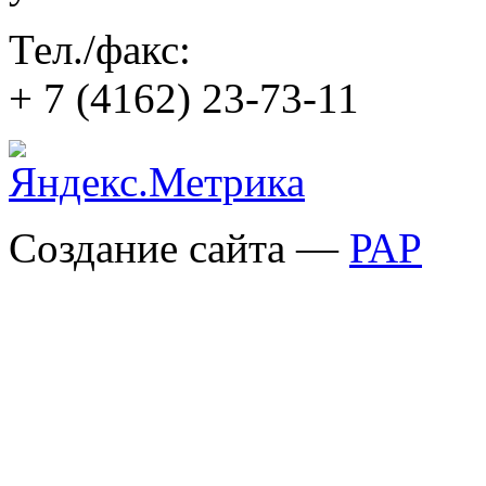
Тел./факс:
+ 7 (4162) 23-73-11
Создание сайта —
РАР