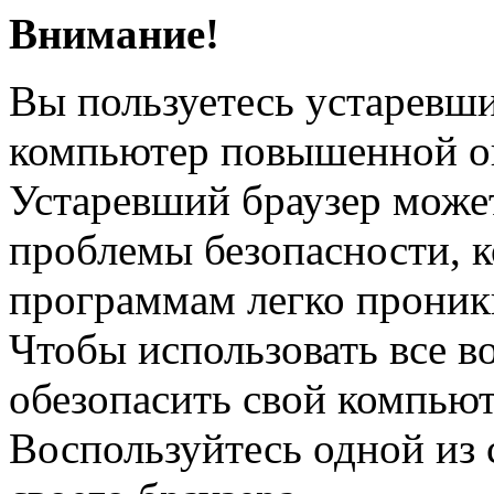
Внимание!
Вы пользуетесь устаревш
компьютер повышенной о
Устаревший браузер може
проблемы безопасности, 
программам легко проник
Чтобы использовать все в
обезопасить свой компьют
Воспользуйтесь одной из 